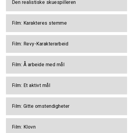
Den realistiske skuespilleren
Film: Karakteres stemme
Film: Revy-Karakterarbeid
Film: Å arbeide med mål
Film: Et aktivt mål
Film: Gitte omstendigheter
Film: Klovn