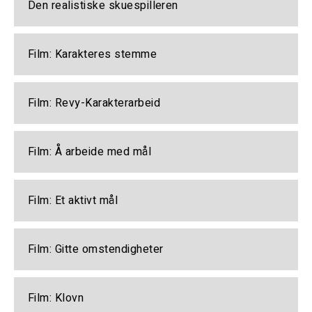
Den realistiske skuespilleren
Film: Karakteres stemme
Film: Revy-Karakterarbeid
Film: Å arbeide med mål
Film: Et aktivt mål
Film: Gitte omstendigheter
Film: Klovn