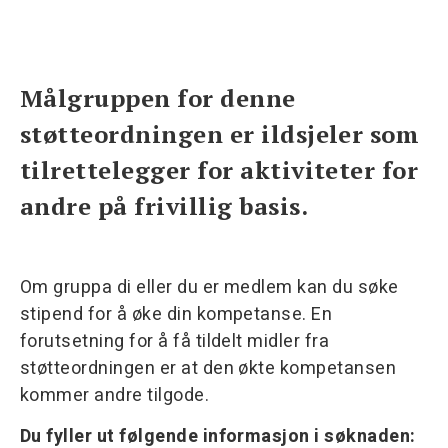
Målgruppen for denne
støtteordningen er ildsjeler som
tilrettelegger for aktiviteter for
andre på frivillig basis.
Om gruppa di eller du er medlem kan du søke
stipend for å øke din kompetanse. En
forutsetning for å få tildelt midler fra
støtteordningen er at den økte kompetansen
kommer andre tilgode.
Du fyller ut følgende informasjon i søknaden: