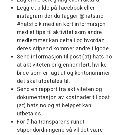
Legg et bilde på facebook eller
instagram der du tagger @hats.no
#hatsfolk med en kort informasjon
med et tips til aktivitet som andre
medlemmer kan delta i og hvordan
deres stipend kommer andre tilgode.
Send informasjon til post (at) hats.no
at aktiviteten er gjennomført, hvilke
bilde som er lagt ut og kontonummer
det skal utbetales til.
Send en rapport fra aktiviteten og
dokumentasjon av kostnader til post
(at) hats.no og at beløpet kan
utbetales.
For å ha transparens rundt
stipendordningene så vil det være