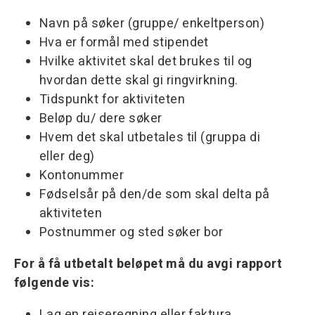
Navn på søker (gruppe/ enkeltperson)
Hva er formål med stipendet
Hvilke aktivitet skal det brukes til og
hvordan dette skal gi ringvirkning.
Tidspunkt for aktiviteten
Beløp du/ dere søker
Hvem det skal utbetales til (gruppa di
eller deg)
Kontonummer
Fødselsår på den/de som skal delta på
aktiviteten
Postnummer og sted søker bor
For å få utbetalt beløpet må du avgi rapport
følgende vis:
Lag en reiseregning eller faktura.