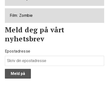
Film: Zombie
Meld deg på vårt
nyhetsbrev
Epostadresse