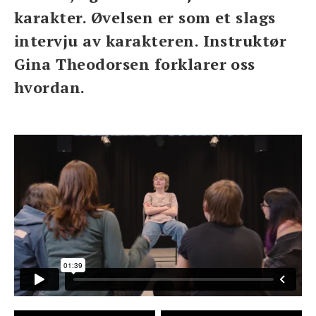
karakter. Øvelsen er som et slags
intervju av karakteren. Instruktør
Gina Theodorsen forklarer oss
hvordan.