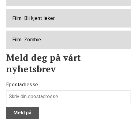
Film: Bli kjent leker
Film: Zombie
Meld deg på vårt
nyhetsbrev
Epostadresse