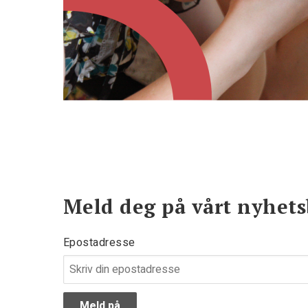
Meld deg på vårt nyhets
Epostadresse