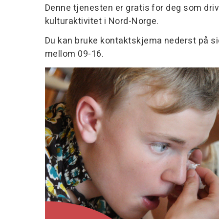
Denne tjenesten er gratis for deg som driver 
kulturaktivitet i Nord-Norge.
Du kan bruke kontaktskjema nederst på s
mellom 09-16.