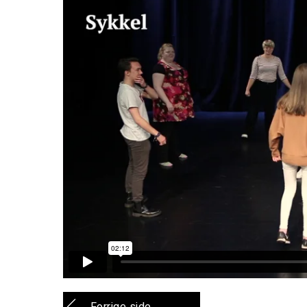
Forrige side