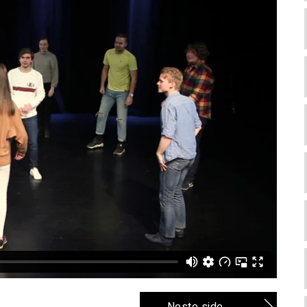
Neste side