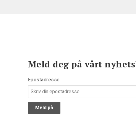
Meld deg på vårt nyhets
Epostadresse