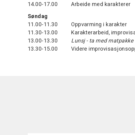
14.00-17.00 Arbeide med karakterer
Søndag
11.00-11.30 Oppvarming i karakter
11.30-13.00 Karakterarbeid, improvisasj
13.00-13.30
Lunsj - ta med matpakke
13.30-15.00 Videre improvisasjonsoppg