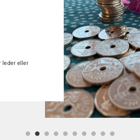
leder eller