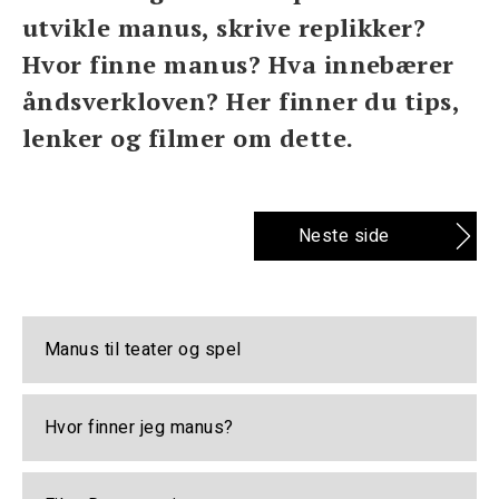
utvikle manus, skrive replikker?
Hvor finne manus? Hva innebærer
åndsverkloven? Her finner du tips,
lenker og filmer om dette.
Neste side
Manus til teater og spel
Hvor finner jeg manus?