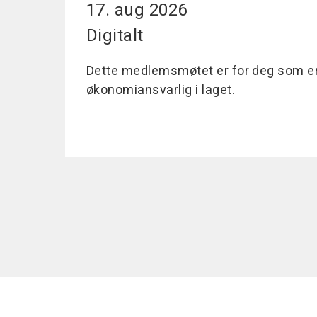
17. aug 2026
Digitalt
Dette medlemsmøtet er for deg som er 
økonomiansvarlig i laget.