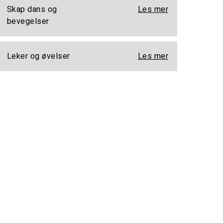
Skap dans og
Les mer
bevegelser
Leker og øvelser
Les mer